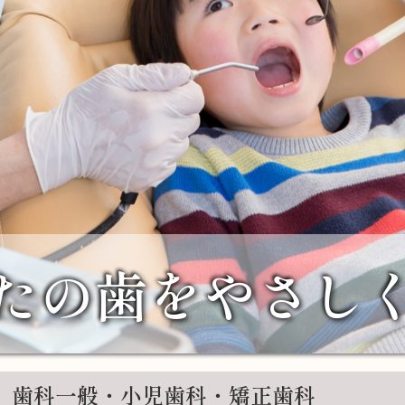
たの歯をやさし
、歯科一般・小児歯科・矯正歯科