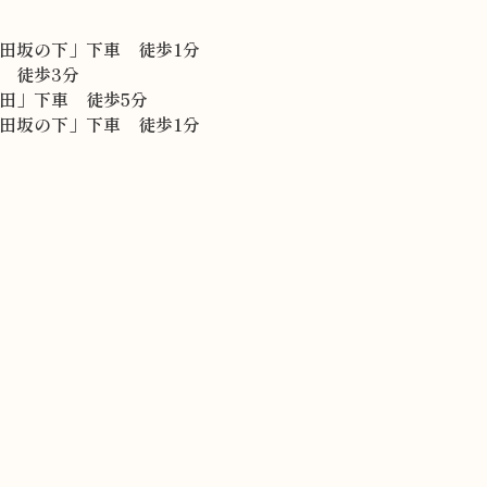
田坂の下」下車 徒歩1分
 徒歩3分
田」下車 徒歩5分
田坂の下」下車 徒歩1分