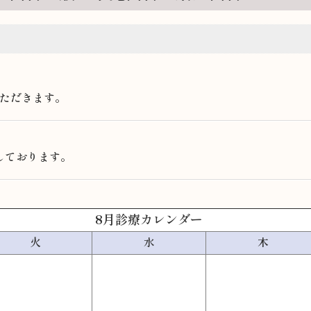
ただきます。
しております。
8月診療カレンダー
火
水
木