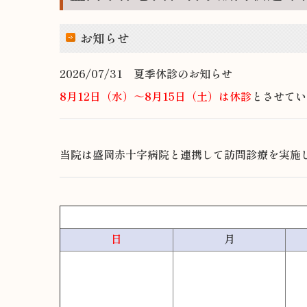
お知らせ
2026/07/31 夏季休診のお知らせ
8月12日（水）～8月15日（土）は休診
とさせてい
当院は盛岡赤十字病院と連携して訪問診療を実施
日
月