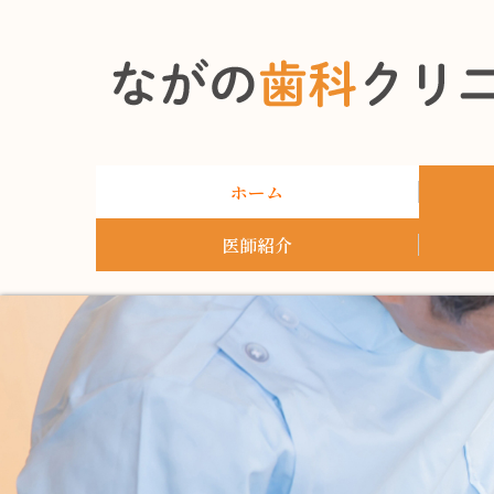
ホーム
医師紹介