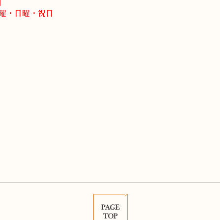
】
土曜・日曜・祝日