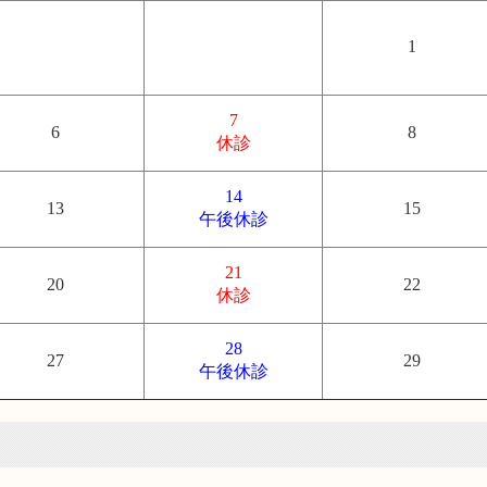
1
7
6
8
休診
14
13
15
午後休診
21
20
22
休診
28
27
29
午後休診