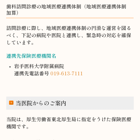
歯科訪問診療の地域医療連携体制（地域医療連携体制
加算）
訪問診療に際し、地域医療連携体制の円滑な運営を図る
べく、下記の病院や医院と連携し、緊急時の対応を確保
しています。
連携先保険医療機関名
岩手医科大学附属病院
連携先電話番号
019-613-7111
当医院からのご案内
当院は、厚生労働省東北厚生局に指定をうけた保険医療
機関です。