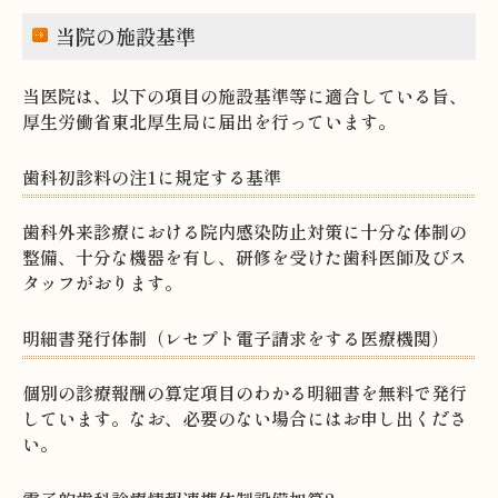
当院の施設基準
当医院は、以下の項目の施設基準等に適合している旨、
厚生労働省東北厚生局に届出を行っています。
歯科初診料の注1に規定する基準
歯科外来診療における院内感染防止対策に十分な体制の
整備、十分な機器を有し、研修を受けた歯科医師及びス
タッフがおります。
明細書発行体制（レセプト電子請求をする医療機関）
個別の診療報酬の算定項目のわかる明細書を無料で発行
しています。なお、必要のない場合にはお申し出くださ
い。