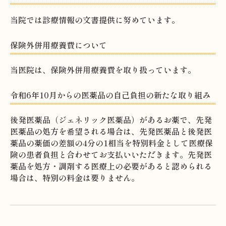
当院では診療情報の文書提供に努めています。
保険外併用療養費について
当医院は、保険外併用療養費を取り扱っています。
令和6年10月からの医薬品の自己負担の新たな取り組み
後発医薬品（ジェネリック医薬品）があるお薬で、先発
医薬品の処方を希望される場合は、先発医薬品と後発医
薬品の薬価の差額の4分の1相当を特別料金として医療保
険の患者負担と合わせてお支払いいただきます。先発医
薬品を処方・調剤する医療上の必要があると認められる
場合は、特別の料金は要りません。