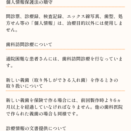
個人情報保護法の順守
問診票、診療録、検査記録、エックス線写真、歯型、処
方せん等の「個人情報」は、治療目的以外には使用しま
せん。
歯科訪問診療について
通院困難な患者さんには、歯科訪問診療を行なっていま
す。
新しい義歯（取り外しができる入れ歯）を作るときの
取り扱いについて
新しい義歯を保険で作る場合には、前回製作時より6ヵ
月以上を経過していなければなりません。他の歯科医院
で作られた義歯の場合も同様です。
診療情報の文書提供について